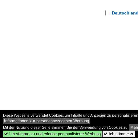
Deutschland
Diese Webseite verwendet Cookies, um Inhalte und Anzeigen zu personalisieren 
Informationen zur personenbezogenen Werbung
Mehr
Mit der Nutzung dieser Seite stimmen Sie der Verwendung von Cookies zu.
Ich stimme zu und erlaube personalisierte Werbung
Ich stimme zu

