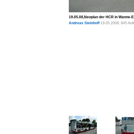
19.05.08,Neoplan der HCR in Wanne-E
Andreas Steinhoff
19.05.2008, 845 Auf