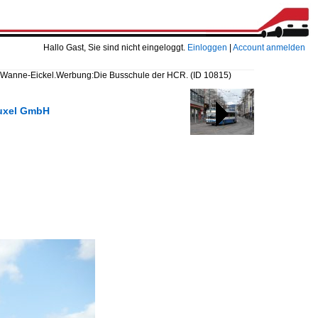
Hallo Gast, Sie sind nicht eingeloggt.
Einloggen
|
Account anmelden
 Wanne-Eickel.Werbung:Die Busschule der HCR.
(ID 10815)
auxel GmbH