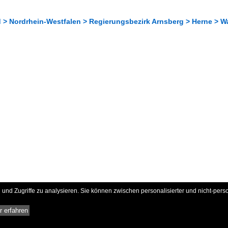
 > Nordrhein-Westfalen > Regierungsbezirk Arnsberg > Herne > 
und Zugriffe zu analysieren. Sie können zwischen personalisierter und nicht-pers
 erfahren