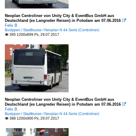
Neoplan Centroliner von Unity City & EventBus GmbH aus
Deutschland (ex Langreder Reisen) in Potsdam am 07.06.2016

Felix B.
Bustypen / Stadtbusse / Neoplan N 44-Serie (Centroliner)
395 1200x899 Px, 29.07.2017

Neoplan Centroliner von Unity City & EventBus GmbH aus
Deutschland (ex Langreder Reisen) in Potsdam am 07.06.2016

Felix B.
Bustypen / Stadtbusse / Neoplan N 44-Serie (Centroliner)
388 1200x900 Px, 29.07.2017
