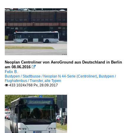
Neoplan Centroliner von AeroGround aus Deutschland in Berlin
am 08.06.2016

Felix B.
Bustypen / Stadtbusse / Neoplan N 44-Serie (Centroliner)
,
Bustypen /
Flughafenbus / Transfer, alle Typen
433 1024x768 Px, 28.09.2017
