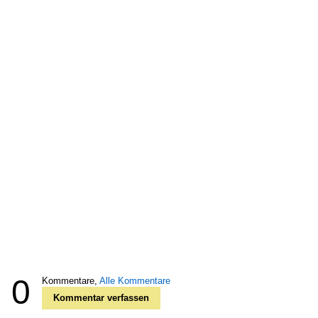
0
Kommentare,
Alle Kommentare
Kommentar verfassen