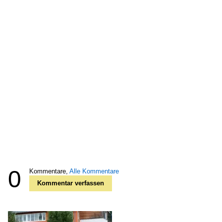
0
Kommentare,
Alle Kommentare
Kommentar verfassen