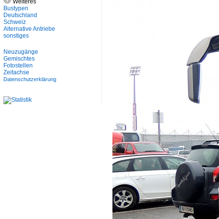
Weiteres
Bustypen
Deutschland
Schweiz
Alternative Antriebe
sonstiges
Neuzugänge
Gemischtes
Fotostellen
Zeitachse
Datenschutzerklärung