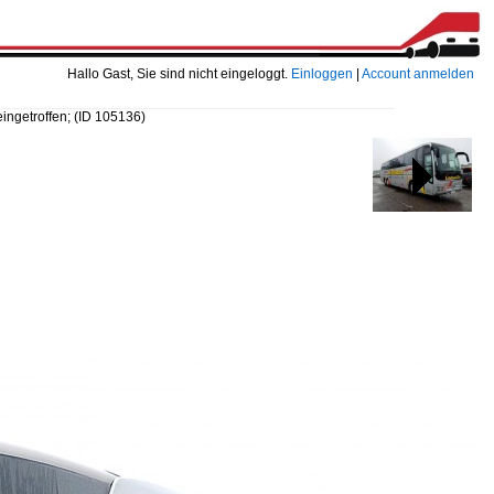
Hallo Gast, Sie sind nicht eingeloggt.
Einloggen
|
Account anmelden
eingetroffen;
(ID 105136)