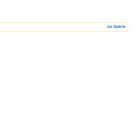
zur Galerie