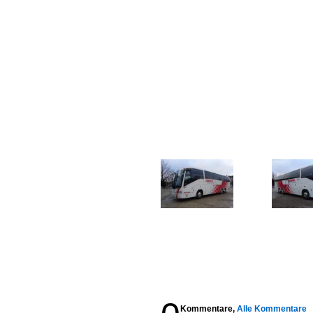
Kommentare,
Alle Kommentare