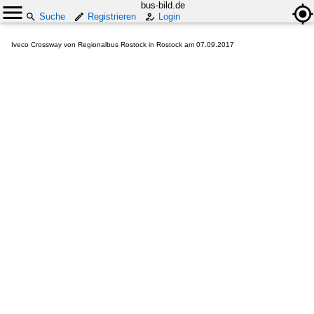
bus-bild.de
Suche
Registrieren
Login
Iveco Crossway von Regionalbus Rostock in Rostock am 07.09.2017