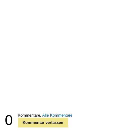
0
Kommentare,
Alle Kommentare
Kommentar verfassen