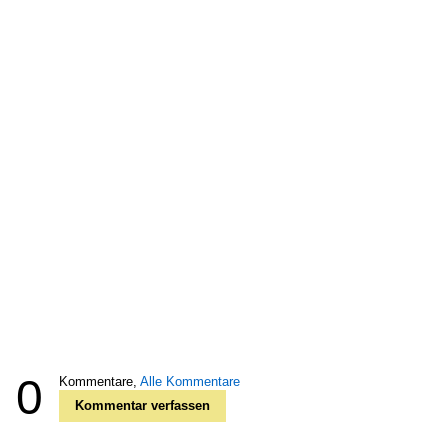
0
Kommentare,
Alle Kommentare
Kommentar verfassen