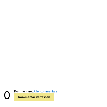
0
Kommentare,
Alle Kommentare
Kommentar verfassen