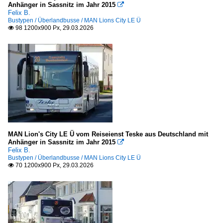
Anhänger in Sassnitz im Jahr 2015

Felix B.
Bustypen / Überlandbusse / MAN Lions City LE Ü
98 1200x900 Px, 29.03.2026

MAN Lion's City LE Ü vom Reiseienst Teske aus Deutschland mit
Anhänger in Sassnitz im Jahr 2015

Felix B.
Bustypen / Überlandbusse / MAN Lions City LE Ü
70 1200x900 Px, 29.03.2026
