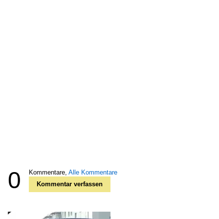
0
Kommentare,
Alle Kommentare
Kommentar verfassen