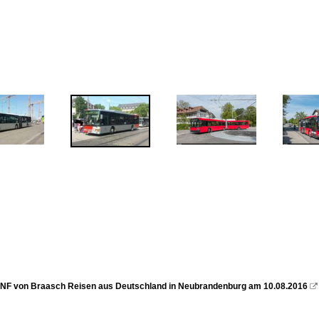
 NF von Braasch Reisen aus Deutschland in Neubrandenburg am 10.08.2016
