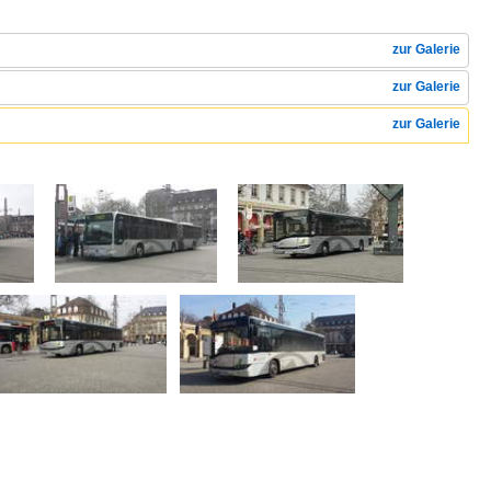
zur Galerie
zur Galerie
zur Galerie