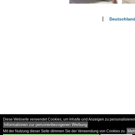
Deutschland
Diese Webseite verwendet Cookies, um Inhalte und Anzeigen zu personalisieren 
Informationen zur personenbezogenen Werbung
Mehr
Mit der Nutzung dieser Seite stimmen Sie der Verwendung von Cookies zu.