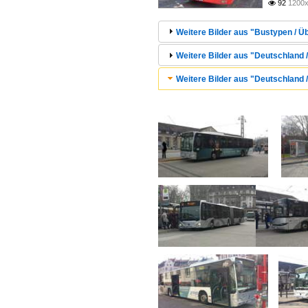
92
1200x

Weitere Bilder aus "Bustypen / Ü
Weitere Bilder aus "Deutschland / 
Weitere Bilder aus "Deutschland /