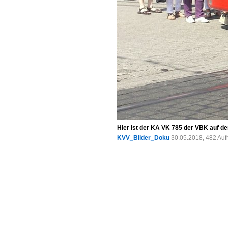
Hier ist der KA VK 785 der VBK auf d
KVV_Bilder_Doku
30.05.2018, 482 Auf