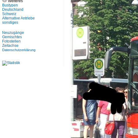
Weiteres
Bustypen
Deutschland
Schweiz
Alternative Antriebe
sonstiges
Neuzugänge
Gemischtes
Fotostellen
Zeitachse
Datenschutzerklärung