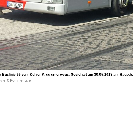
er Buslinie 55 zum Kühler Krug unterwegs. Gesichtet am 30.05.2018 am Hauptba
rufe, 0 Kommentare