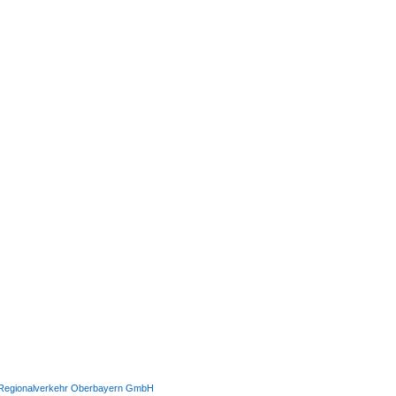
 Regionalverkehr Oberbayern GmbH