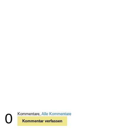
0
Kommentare,
Alle Kommentare
Kommentar verfassen