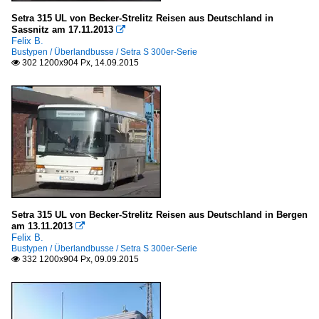
Setra 315 UL von Becker-Strelitz Reisen aus Deutschland in
Sassnitz am 17.11.2013

Felix B.
Bustypen / Überlandbusse / Setra S 300er-Serie
302 1200x904 Px, 14.09.2015

Setra 315 UL von Becker-Strelitz Reisen aus Deutschland in Bergen
am 13.11.2013

Felix B.
Bustypen / Überlandbusse / Setra S 300er-Serie
332 1200x904 Px, 09.09.2015
