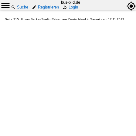
bus-bild.de
Suche
Registrieren
Login
Setra 315 UL von Becker-Strelitz Reisen aus Deutschland in Sassnitz am 17.11.2013