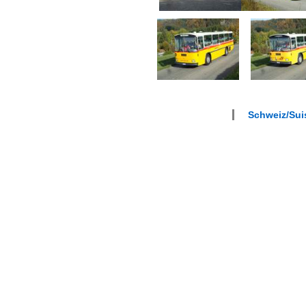
Schweiz/Suis