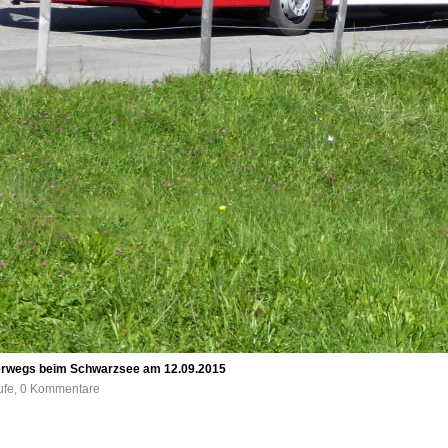
nterwegs beim Schwarzsee am 12.09.2015
rufe, 0 Kommentare