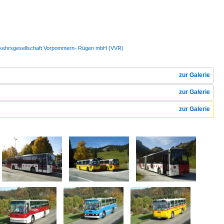
Verkehrsgesellschaft Vorpommern- Rügen mbH (VVR)
zur Galerie
zur Galerie
zur Galerie