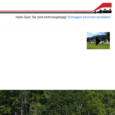
Hallo Gast, Sie sind nicht eingeloggt.
Einloggen
|
Account anmelden