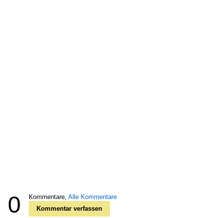
0
Kommentare,
Alle Kommentare
Kommentar verfassen