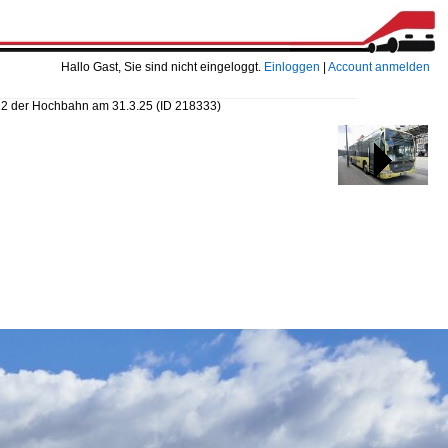
Hallo Gast, Sie sind nicht eingeloggt.
Einloggen
|
Account anmelden
2 der Hochbahn am 31.3.25
(ID 218333)