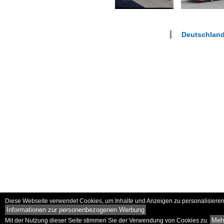
Deutschlan
Diese Webseite verwendet Cookies, um Inhalte und Anzeigen zu personalisieren 
Informationen zur personenbezogenen Werbung
Mehr
Mit der Nutzung dieser Seite stimmen Sie der Verwendung von Cookies zu.