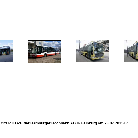
Citaro II BZH der Hamburger Hochbahn AG in Hamburg am 23.07.2015
