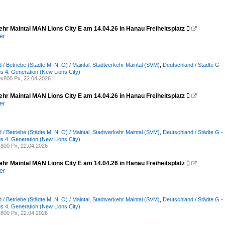
ehr Maintal MAN Lions City E am 14.04.26 in Hanau Freiheitsplatz 

er
 / Betriebe (Städte M, N, O) / Maintal, Stadtverkehr Maintal (SVM)
,
Deutschland / Städte G - 
us 4. Generation (New Lions City)
x800 Px, 22.04.2026
ehr Maintal MAN Lions City E am 14.04.26 in Hanau Freiheitsplatz 

er
 / Betriebe (Städte M, N, O) / Maintal, Stadtverkehr Maintal (SVM)
,
Deutschland / Städte G - 
us 4. Generation (New Lions City)
800 Px, 22.04.2026
ehr Maintal MAN Lions City E am 14.04.26 in Hanau Freiheitsplatz 

er
 / Betriebe (Städte M, N, O) / Maintal, Stadtverkehr Maintal (SVM)
,
Deutschland / Städte G - 
us 4. Generation (New Lions City)
800 Px, 22.04.2026