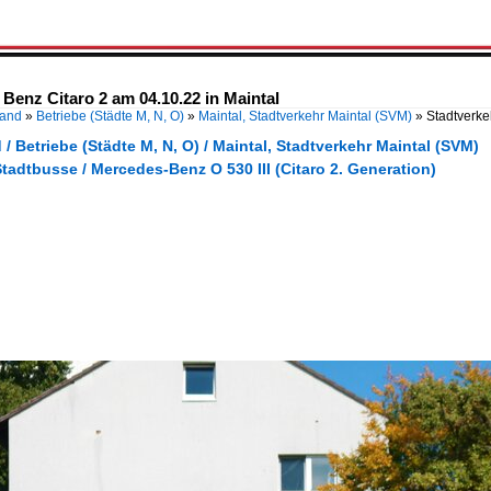
Benz Citaro 2 am 04.10.22 in Maintal
land
»
Betriebe (Städte M, N, O)
»
Maintal, Stadtverkehr Maintal (SVM)
»
Stadtverke
/ Betriebe (Städte M, N, O) / Maintal, Stadtverkehr Maintal (SVM)
tadtbusse / Mercedes-Benz O 530 III (Citaro 2. Generation)