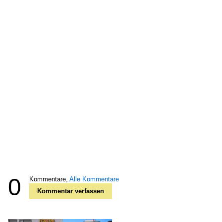
0
Kommentare,
Alle Kommentare
Kommentar verfassen