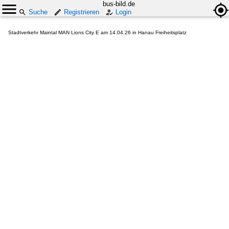
bus-bild.de
Suche
Registrieren
Login
Stadtverkehr Maintal MAN Lions City E am 14.04.26 in Hanau Freiheitsplatz