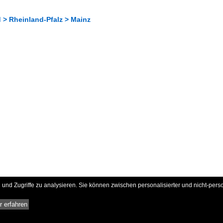
 > Rheinland-Pfalz > Mainz
und Zugriffe zu analysieren. Sie können zwischen personalisierter und nicht-pers
 erfahren