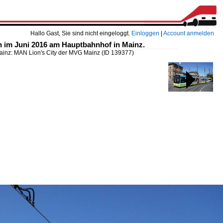
Hallo Gast, Sie sind nicht eingeloggt.
Einloggen
|
Account anmelden
 im Juni 2016 am Hauptbahnhof in Mainz.
ainz: MAN Lion's City der MVG Mainz
(ID 139377)