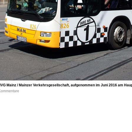
MVG Mainz / Mainzer Verkehrsgesellschaft, aufgenommen im Juni 2016 am Haup
0 Kommentare