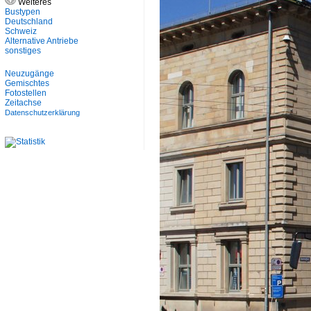
Weiteres
Bustypen
Deutschland
Schweiz
Alternative Antriebe
sonstiges
Neuzugänge
Gemischtes
Fotostellen
Zeitachse
Datenschutzerklärung