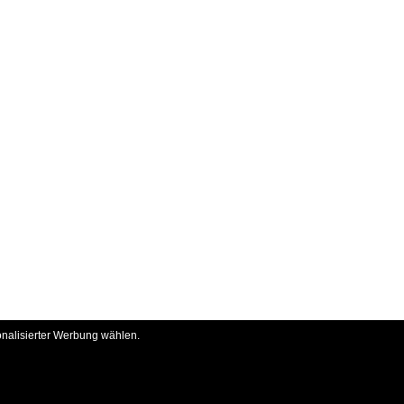
onalisierter Werbung wählen.