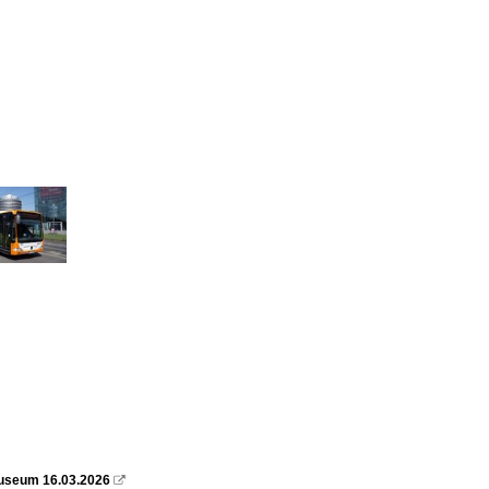
useum 16.03.2026
