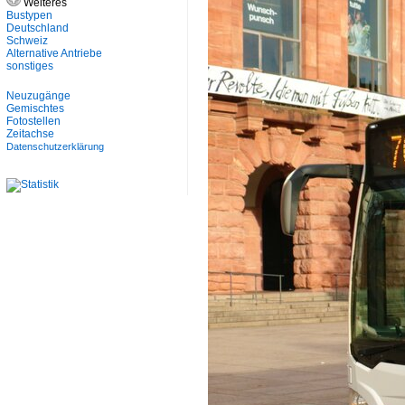
Weiteres
Bustypen
Deutschland
Schweiz
Alternative Antriebe
sonstiges
Neuzugänge
Gemischtes
Fotostellen
Zeitachse
Datenschutzerklärung