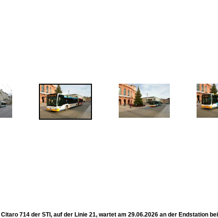
itaro 714 der STI, auf der Linie 21, wartet am 29.06.2026 an der Endstation be