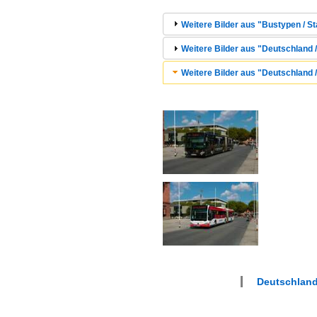
Weitere Bilder aus "Bustypen / St
Weitere Bilder aus "Deutschland /
Weitere Bilder aus "Deutschland /
Deutschland