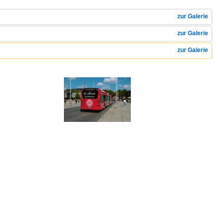
zur Galerie
zur Galerie
zur Galerie