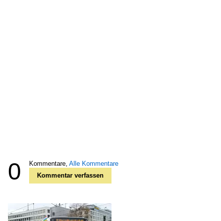
0
Kommentare,
Alle Kommentare
Kommentar verfassen