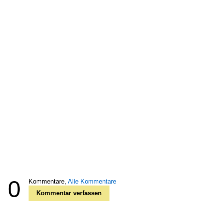
0
Kommentare,
Alle Kommentare
Kommentar verfassen