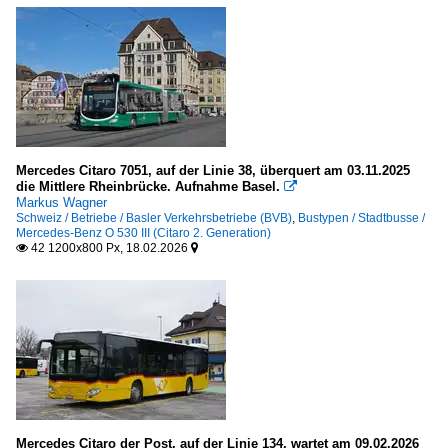
Mercedes Citaro 7051, auf der Linie 38, überquert am 03.11.2025
die Mittlere Rheinbrücke. Aufnahme Basel.

Markus Wagner
Schweiz / Betriebe / Basler Verkehrsbetriebe (BVB)
,
Bustypen / Stadtbusse /
Mercedes-Benz O 530 III (Citaro 2. Generation)
42 1200x800 Px, 18.02.2026


Mercedes Citaro der Post, auf der Linie 134, wartet am 09.02.2026