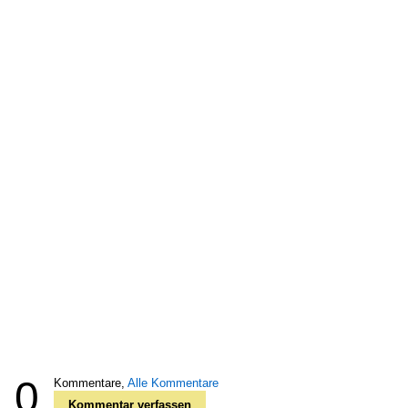
0
Kommentare,
Alle Kommentare
Kommentar verfassen