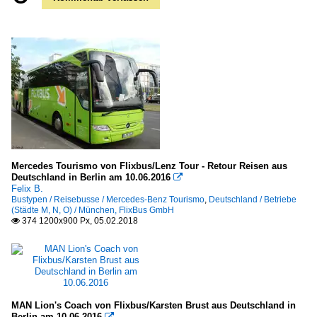
Mercedes Tourismo von Flixbus/Lenz Tour - Retour Reisen aus
Deutschland in Berlin am 10.06.2016

Felix B.
Bustypen / Reisebusse / Mercedes-Benz Tourismo
,
Deutschland / Betriebe
(Städte M, N, O) / München, FlixBus GmbH
374 1200x900 Px, 05.02.2018

MAN Lion's Coach von Flixbus/Karsten Brust aus Deutschland in
Berlin am 10.06.2016
