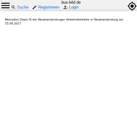
bus-bild.de
Suche
Registrieren
Login
Mercedes Citaro III der Neubrandenburger Verkehrsbetriebe in Neubrandenburg am
15.09.2017