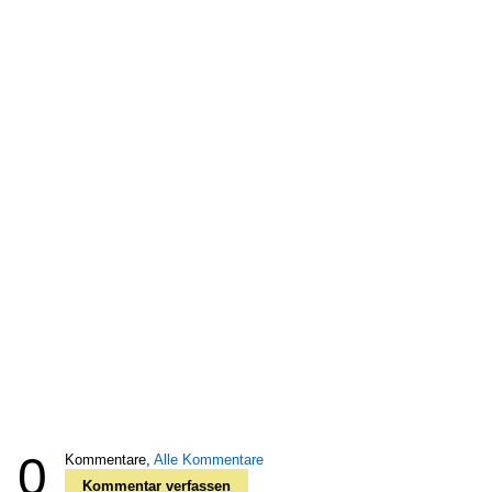
0
Kommentare,
Alle Kommentare
Kommentar verfassen