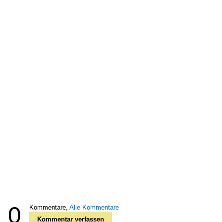
0
Kommentare,
Alle Kommentare
Kommentar verfassen