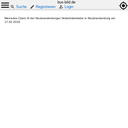
bus-bild.de
Suche
Registrieren
Login
Mercedes Citaro III der Neubrandenburger Verkehrsbetriebe in Neubrandenburg am
17.02.2018