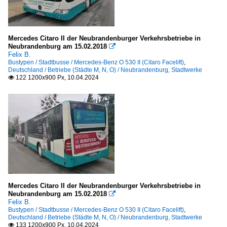
Mercedes Citaro II der Neubrandenburger Verkehrsbetriebe in
Neubrandenburg am 15.02.2018

Felix B.
Bustypen / Stadtbusse / Mercedes-Benz O 530 II (Citaro Facelift)
,
Deutschland / Betriebe (Städte M, N, O) / Neubrandenburg, Stadtwerke
122 1200x900 Px, 10.04.2024

Mercedes Citaro II der Neubrandenburger Verkehrsbetriebe in
Neubrandenburg am 15.02.2018

Felix B.
Bustypen / Stadtbusse / Mercedes-Benz O 530 II (Citaro Facelift)
,
Deutschland / Betriebe (Städte M, N, O) / Neubrandenburg, Stadtwerke
133 1200x900 Px, 10.04.2024
