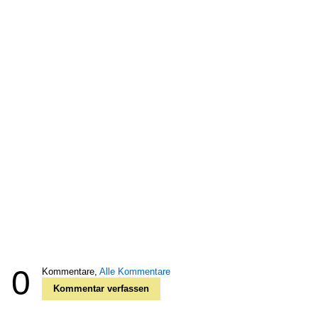
0
Kommentare,
Alle Kommentare
Kommentar verfassen