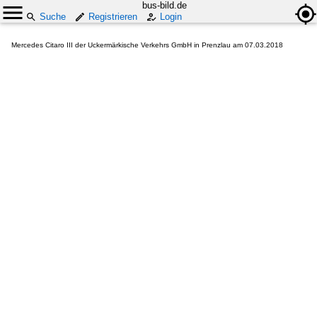
bus-bild.de
Suche
Registrieren
Login
Mercedes Citaro III der Uckermärkische Verkehrs GmbH in Prenzlau am 07.03.2018