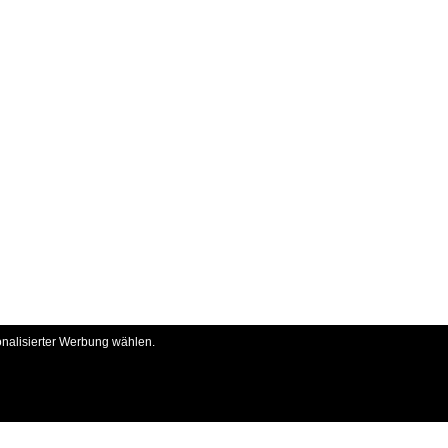
onalisierter Werbung wählen.