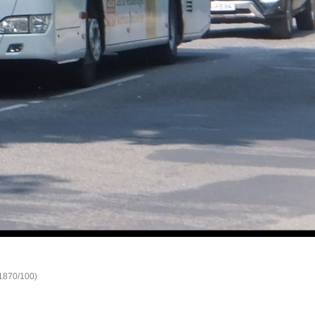
(1870/100)