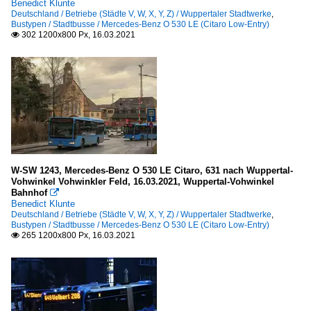
Benedict Klunte
Deutschland / Betriebe (Städte V, W, X, Y, Z) / Wuppertaler Stadtwerke
,
Bustypen / Stadtbusse / Mercedes-Benz O 530 LE (Citaro Low-Entry)
302 1200x800 Px, 16.03.2021

W-SW 1243, Mercedes-Benz O 530 LE Citaro, 631 nach Wuppertal-
Vohwinkel Vohwinkler Feld, 16.03.2021, Wuppertal-Vohwinkel
Bahnhof

Benedict Klunte
Deutschland / Betriebe (Städte V, W, X, Y, Z) / Wuppertaler Stadtwerke
,
Bustypen / Stadtbusse / Mercedes-Benz O 530 LE (Citaro Low-Entry)
265 1200x800 Px, 16.03.2021
