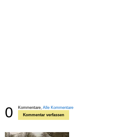
0
Kommentare,
Alle Kommentare
Kommentar verfassen