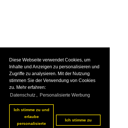
Diese Webseite verwendet Cookies, um
Inhalte und Anzeigen zu personalisieren und
Zugriffe zu analysieren. Mit der Nutzung
stimmen Sie der Verwendung von Cookies
zu. Mehr erfahren:
Datenschutz
,
Personalisierte Werbung
Ich stimme zu und
erlaube
Ich stimme zu
personalisierte