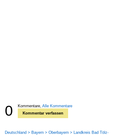
0
Kommentare,
Alle Kommentare
Kommentar verfassen
Deutschland > Bayern > Oberbayern > Landkreis Bad Tölz-