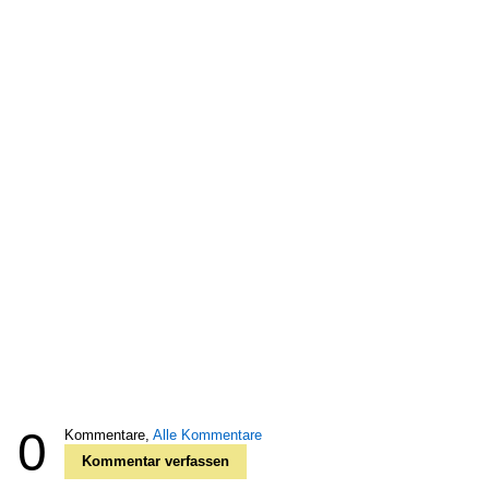
0
Kommentare,
Alle Kommentare
Kommentar verfassen