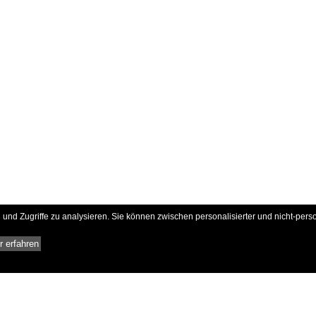
und Zugriffe zu analysieren. Sie können zwischen personalisierter und nicht-pers
 erfahren