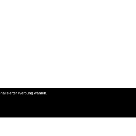
onalisierter Werbung wählen.