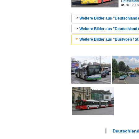
Deutschland 
20
1200x

Weitere Bilder aus "Deutschland / 
Weitere Bilder aus "Deutschland /
Weitere Bilder aus "Bustypen / St
Deutschland