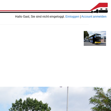
Hallo Gast, Sie sind nicht eingeloggt.
Einloggen
|
Account anmelden