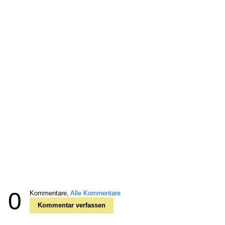
0
Kommentare,
Alle Kommentare
Kommentar verfassen