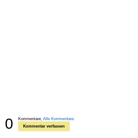
0
Kommentare,
Alle Kommentare
Kommentar verfassen