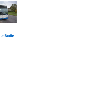
 > Berlin