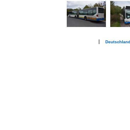
Deutschland