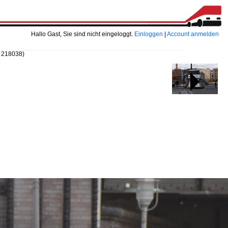
Hallo Gast, Sie sind nicht eingeloggt.
Einloggen
|
Account anmelden
D 218038)