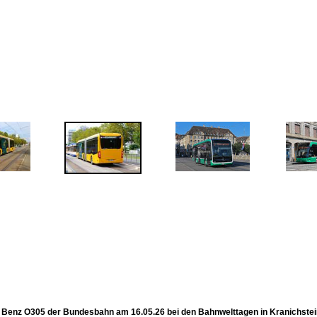
Benz O305 der Bundesbahn am 16.05.26 bei den Bahnwelttagen in Kranichste