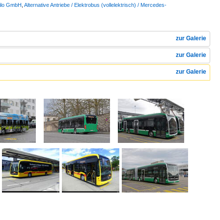
bilo GmbH
,
Alternative Antriebe / Elektrobus (vollelektrisch) / Mercedes-
zur Galerie
zur Galerie
zur Galerie