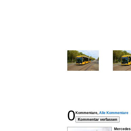
0
Kommentare,
Alle Kommentare
Kommentar verfassen
Mercedes 