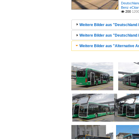
Deutschland
Benz eCitar
200
1200

Weitere Bilder aus "Deutschland /
Weitere Bilder aus "Deutschland 
Weitere Bilder aus "Alternative A