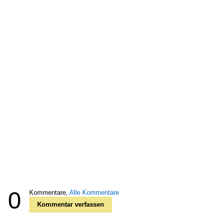
0
Kommentare,
Alle Kommentare
Kommentar verfassen