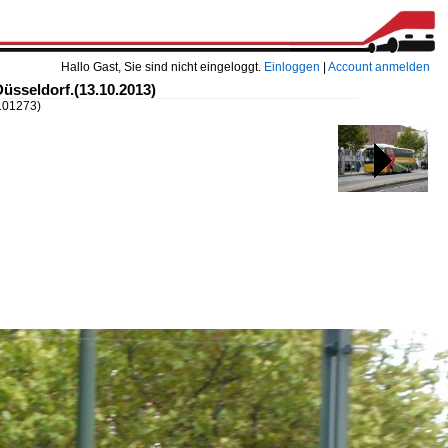
Hallo Gast, Sie sind nicht eingeloggt.
Einloggen
|
Account anmelden
Düsseldorf.(13.10.2013)
101273)