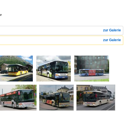
re
zur Galerie
zur Galerie