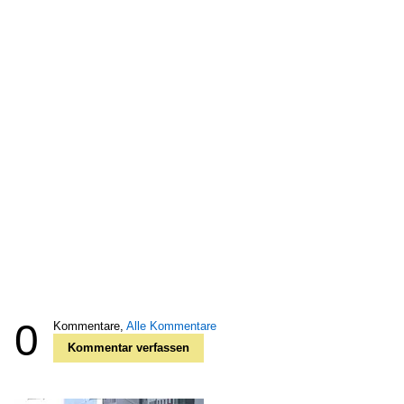
0
Kommentare,
Alle Kommentare
Kommentar verfassen