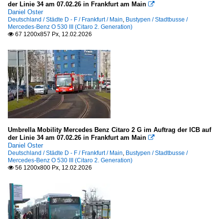
der Linie 34 am 07.02.26 in Frankfurt am Main

Daniel Oster
Deutschland / Städte D - F / Frankfurt / Main
,
Bustypen / Stadtbusse /
Mercedes-Benz O 530 III (Citaro 2. Generation)
67 1200x857 Px, 12.02.2026

Umbrella Mobility Mercedes Benz Citaro 2 G im Auftrag der ICB auf
der Linie 34 am 07.02.26 in Frankfurt am Main

Daniel Oster
Deutschland / Städte D - F / Frankfurt / Main
,
Bustypen / Stadtbusse /
Mercedes-Benz O 530 III (Citaro 2. Generation)
56 1200x800 Px, 12.02.2026
