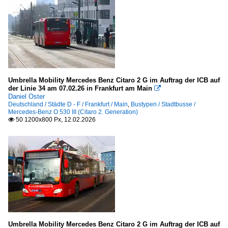
Umbrella Mobility Mercedes Benz Citaro 2 G im Auftrag der ICB auf
der Linie 34 am 07.02.26 in Frankfurt am Main

Daniel Oster
Deutschland / Städte D - F / Frankfurt / Main
,
Bustypen / Stadtbusse /
Mercedes-Benz O 530 III (Citaro 2. Generation)
50 1200x800 Px, 12.02.2026

Umbrella Mobility Mercedes Benz Citaro 2 G im Auftrag der ICB auf