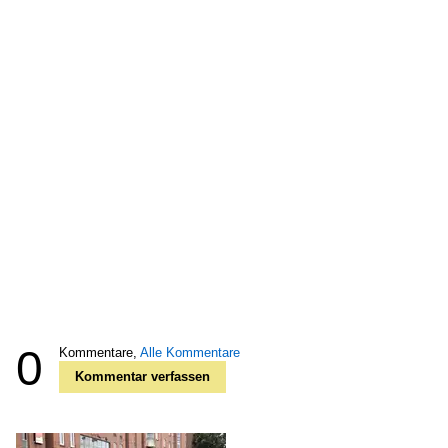
0
Kommentare,
Alle Kommentare
Kommentar verfassen