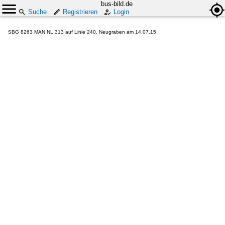
bus-bild.de
Suche
Registrieren
Login
SBG 8263 MAN NL 313 auf Linie 240, Neugraben am 14.07.15