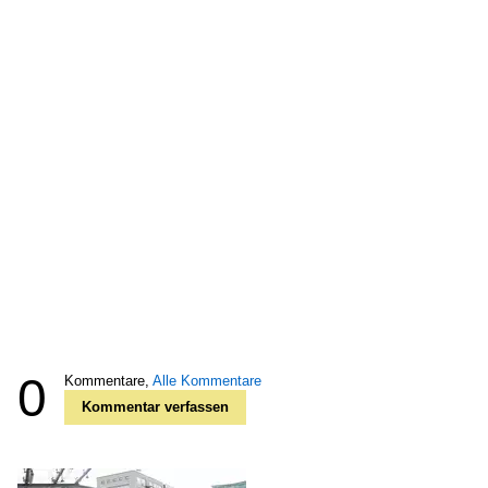
0
Kommentare,
Alle Kommentare
Kommentar verfassen