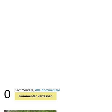
0
Kommentare,
Alle Kommentare
Kommentar verfassen