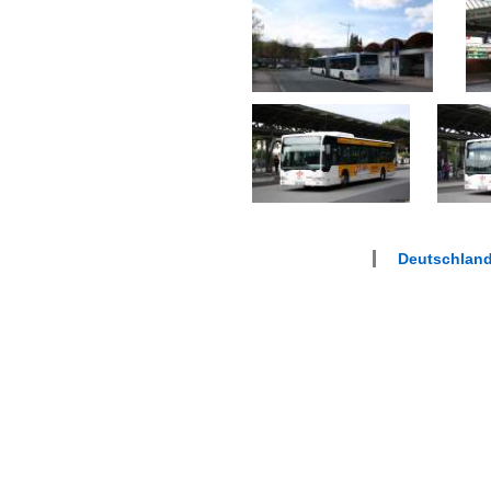
Deutschlan