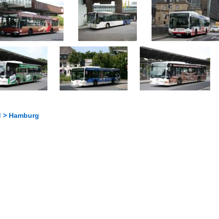
d > Hamburg