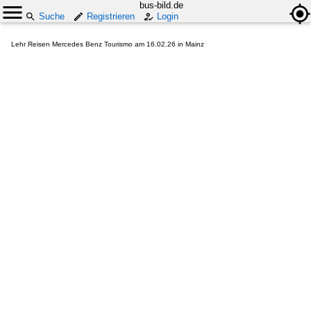
bus-bild.de
Suche
Registrieren
Login
Lehr Reisen Mercedes Benz Tourismo am 16.02.26 in Mainz