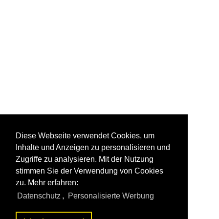
Diese Webseite verwendet Cookies, um
Inhalte und Anzeigen zu personalisieren und
Zugriffe zu analysieren. Mit der Nutzung
stimmen Sie der Verwendung von Cookies
zu. Mehr erfahren:
Datenschutz
,
Personalisierte Werbung