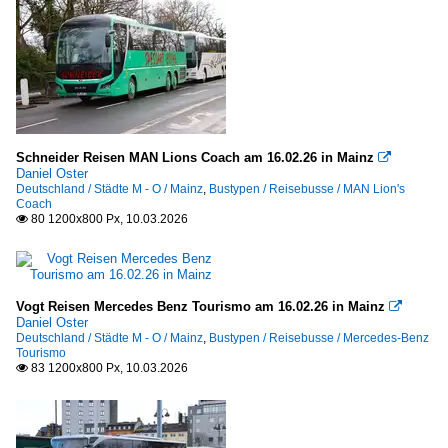
Schneider Reisen MAN Lions Coach am 16.02.26 in Mainz

Daniel Oster
Deutschland / Städte M - O / Mainz
,
Bustypen / Reisebusse / MAN Lion's
Coach
80 1200x800 Px, 10.03.2026

Vogt Reisen Mercedes Benz Tourismo am 16.02.26 in Mainz

Daniel Oster
Deutschland / Städte M - O / Mainz
,
Bustypen / Reisebusse / Mercedes-Benz
Tourismo
83 1200x800 Px, 10.03.2026
