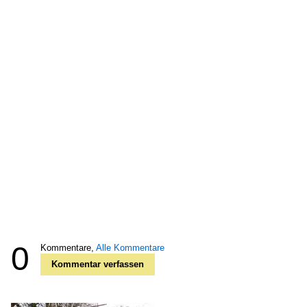
0
Kommentare,
Alle Kommentare
Kommentar verfassen