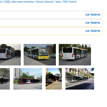
 AG (SSB)
,
Alternative Antriebe / Hybrid (Diesel) / Volvo 7900 Hybrid
zur Galerie
zur Galerie
zur Galerie