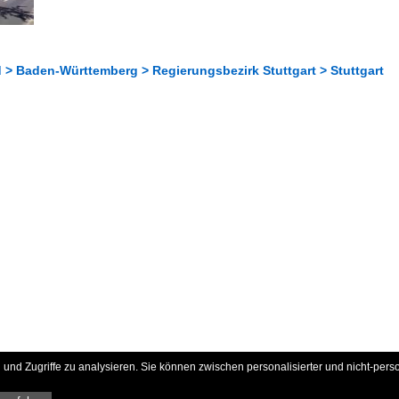
 > Baden-Württemberg > Regierungsbezirk Stuttgart > Stuttgart
und Zugriffe zu analysieren. Sie können zwischen personalisierter und nicht-pers