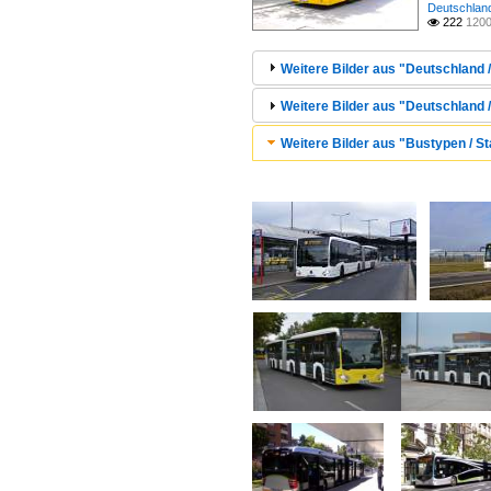
Deutschland 
222
1200

Weitere Bilder aus "Deutschland / 
Weitere Bilder aus "Deutschland /
Weitere Bilder aus "Bustypen / 