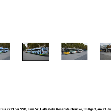
Bus 7213 der SSB, Linie 52, Haltestelle Rosensteinbrücke, Stuttgart, am 23. Ju