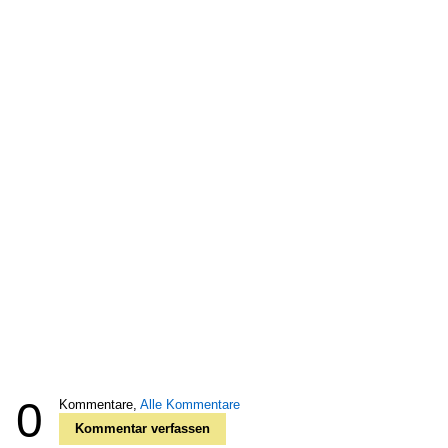
0
Kommentare,
Alle Kommentare
Kommentar verfassen