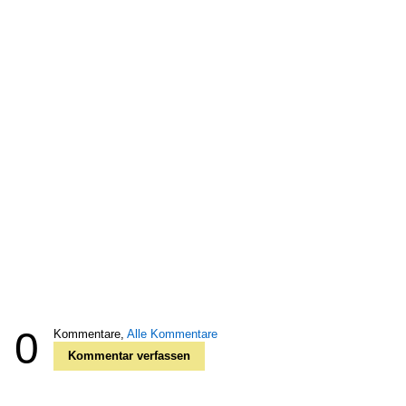
0
Kommentare,
Alle Kommentare
Kommentar verfassen