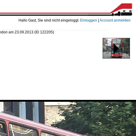
Hallo Gast, Sie sind nicht eingeloggt.
Einloggen
|
Account anmelden
London am 23.09.2013
(ID 122205)