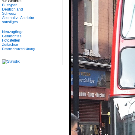
Weiteres
Bustypen
Deutschland
Schweiz
Alternative Antriebe
sonstiges
Neuzugänge
Gemischtes
Fotostellen
Zeitachse
Datenschutzerklärung