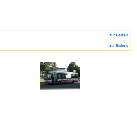
zur Galerie
zur Galerie