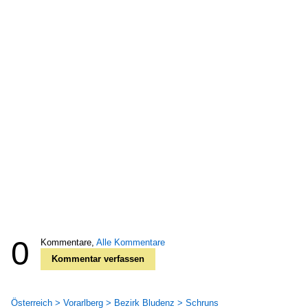
0
Kommentare,
Alle Kommentare
Kommentar verfassen
Österreich > Vorarlberg > Bezirk Bludenz > Schruns