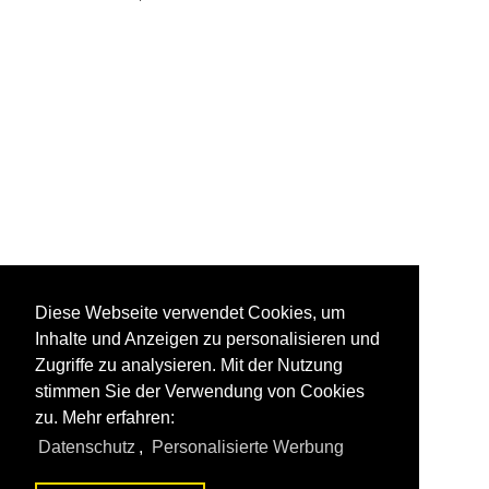
Diese Webseite verwendet Cookies, um
Inhalte und Anzeigen zu personalisieren und
Zugriffe zu analysieren. Mit der Nutzung
stimmen Sie der Verwendung von Cookies
zu. Mehr erfahren:
Datenschutz
,
Personalisierte Werbung