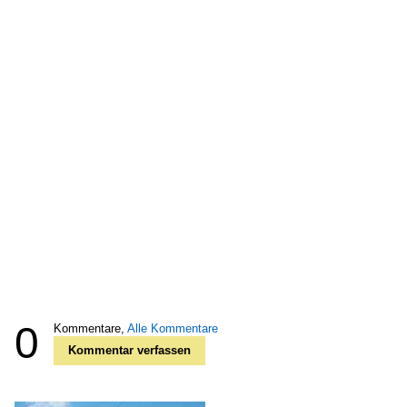
0
Kommentare,
Alle Kommentare
Kommentar verfassen