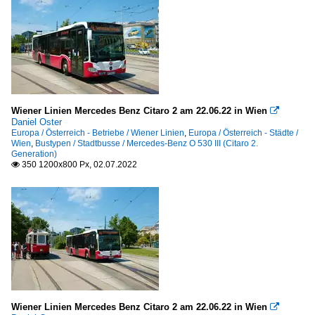
Wiener Linien Mercedes Benz Citaro 2 am 22.06.22 in Wien

Daniel Oster
Europa / Österreich - Betriebe / Wiener Linien
,
Europa / Österreich - Städte /
Wien
,
Bustypen / Stadtbusse / Mercedes-Benz O 530 III (Citaro 2.
Generation)
350 1200x800 Px, 02.07.2022

Wiener Linien Mercedes Benz Citaro 2 am 22.06.22 in Wien
