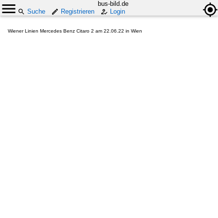
bus-bild.de
Suche
Registrieren
Login
Wiener Linien Mercedes Benz Citaro 2 am 22.06.22 in Wien