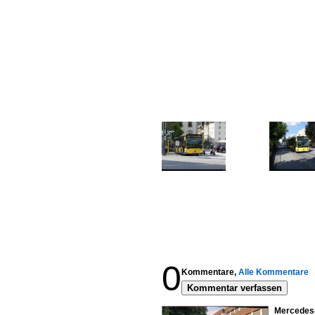
0
Kommentare,
Alle Kommentare
Kommentar verfassen
Mercedes-