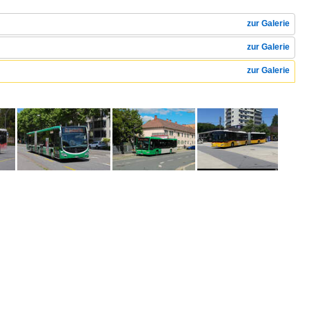
zur Galerie
zur Galerie
zur Galerie