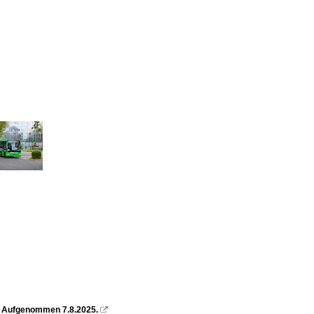
e. Aufgenommen 7.8.2025.
