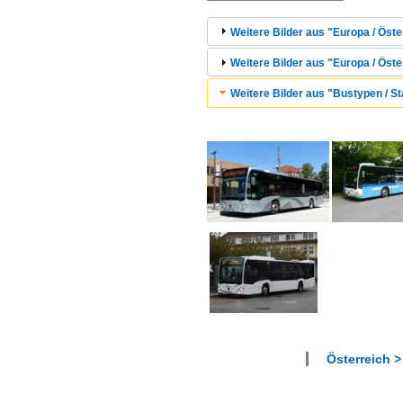
Weitere Bilder aus "Europa / Öste
Weitere Bilder aus "Europa / Öster
Weitere Bilder aus "Bustypen / St
Österreich >