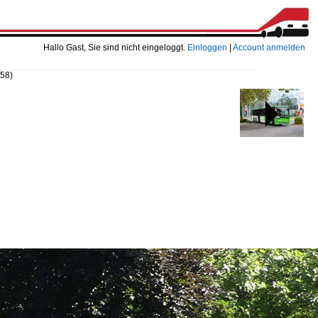
Hallo Gast, Sie sind nicht eingeloggt.
Einloggen
|
Account anmelden
258)