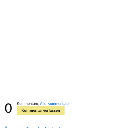
0
Kommentare,
Alle Kommentare
Kommentar verfassen