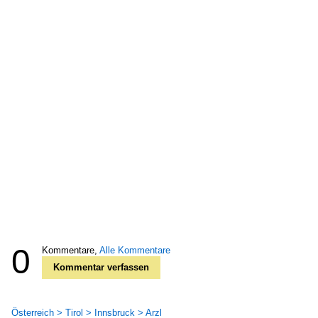
0
Kommentare,
Alle Kommentare
Kommentar verfassen
Österreich > Tirol > Innsbruck > Arzl