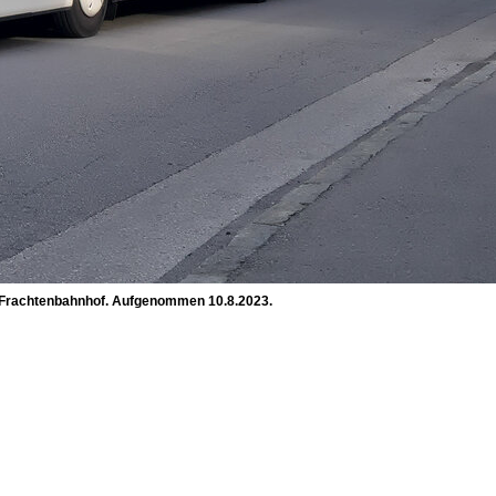
m Frachtenbahnhof. Aufgenommen 10.8.2023.