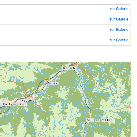
zur Galerie
zur Galerie
zur Galerie
zur Galerie