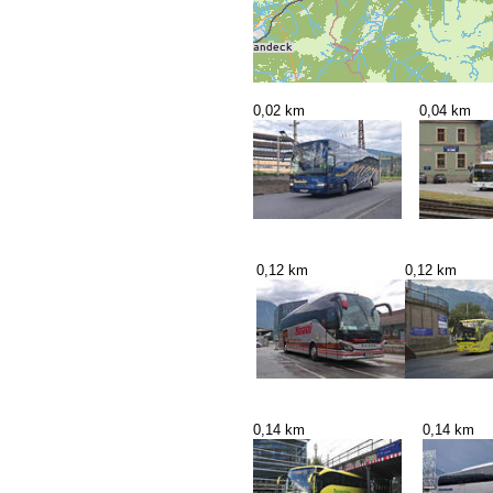
0,02 km
0,04 km
0,12 km
0,12 km
0,14 km
0,14 km