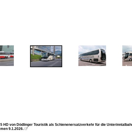
5 HD von Dödlinger Touristik als Schienenersatzverkehr für die Unterinntalbah
men 9.1.2026.
