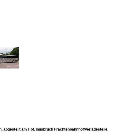
n, abgestellt am Hbf. Innsbruck Frachtenbahnhof/Verladestelle.